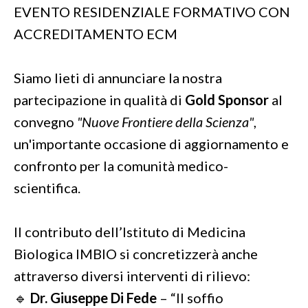
EVENTO RESIDENZIALE FORMATIVO CON
ACCREDITAMENTO ECM
Siamo lieti di annunciare la nostra
partecipazione in qualità di
Gold Sponsor
al
convegno
"Nuove Frontiere della Scienza"
,
un'importante occasione di aggiornamento e
confronto per la comunità medico-
scientifica.
Il contributo dell’Istituto di Medicina
Biologica IMBIO si concretizzerà anche
attraverso diversi interventi di rilievo:
🔹
Dr. Giuseppe Di Fede
– “Il soffio