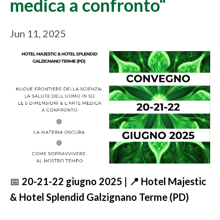
medica a confronto“
Jun 11, 2025
📅
20-21-22 giugno 2025 | 📍 Hotel Majestic
& Hotel Splendid Galzignano Terme (PD)