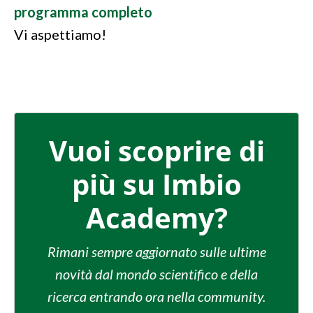
programma completo
Vi aspettiamo!
Vuoi scoprire di
più su Imbio
Academy?
Rimani sempre aggiornato sulle ultime
novità dal mondo scientifico e della
ricerca entrando ora nella community.