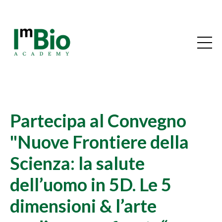
Partecipa al Convegno
"Nuove Frontiere della
Scienza: la salute
dell’uomo in 5D. Le 5
dimensioni & l’arte